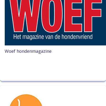
Woef hondenmagazine