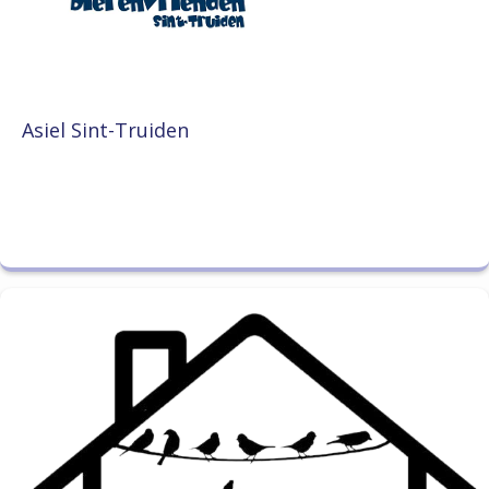
Asiel Sint-Truiden