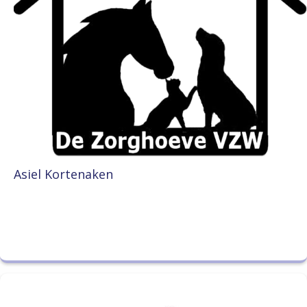
Asiel Kortenaken