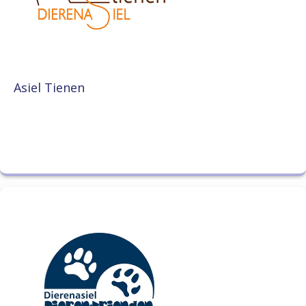
Asiel Tienen