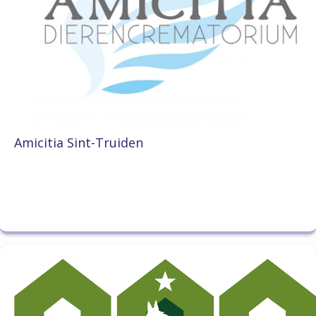
Amicitia Sint-Truiden