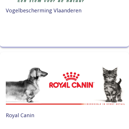
Vogelbescherming Vlaanderen
Royal Canin