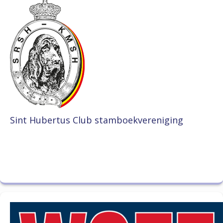
Sint Hubertus Club stamboekvereniging