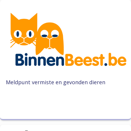
Meldpunt vermiste en gevonden dieren