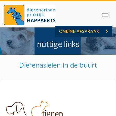
ONLINE AFSPRAAK
nuttige links
Dierenasielen in de buurt