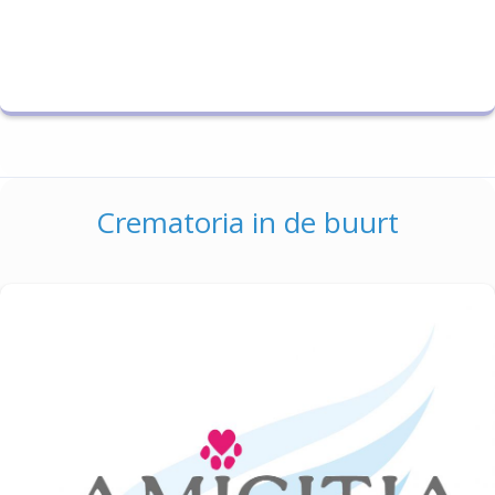
Crematoria in de buurt