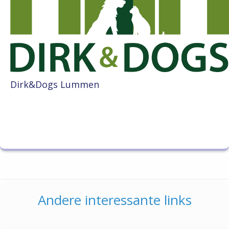
Dirk&Dogs Lummen
Andere interessante links