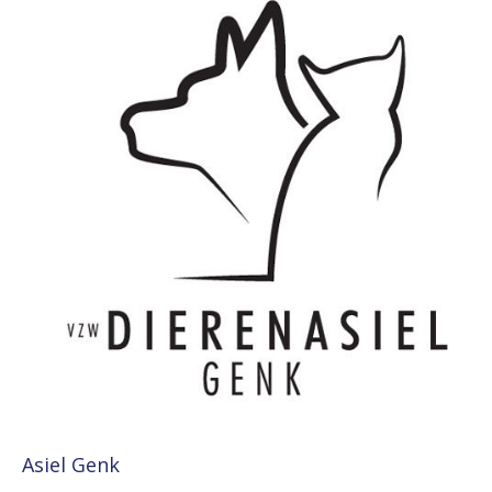
Asiel Genk