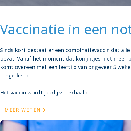
Vaccinatie in een n
Sinds kort bestaat er een combinatievaccin dat alle 
bevat. Vanaf het moment dat konijntjes niet meer b
komt overeen met een leeftijd van ongeveer 5 weke
toegediend.
Het vaccin wordt jaarlijks herhaald.
MEER WETEN