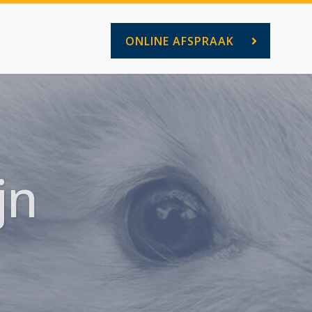
ONLINE AFSPRAAK
jn