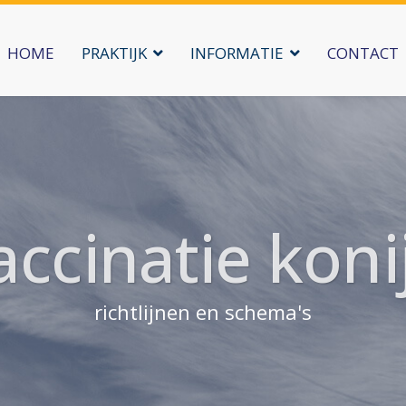
HOME
PRAKTIJK
INFORMATIE
CONTACT
accinatie koni
richtlijnen en schema's