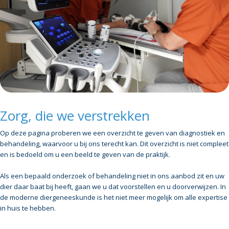
Zorg, die we verstrekken
Op deze pagina proberen we een overzicht te geven van diagnostiek en
behandeling, waarvoor u bij ons terecht kan. Dit overzicht is niet compleet
en is bedoeld om u een beeld te geven van de praktijk.
Als een bepaald onderzoek of behandeling niet in ons aanbod zit en uw
dier daar baat bij heeft, gaan we u dat voorstellen en u doorverwijzen. In
de moderne diergeneeskunde is het niet meer mogelijk om alle expertise
in huis te hebben.