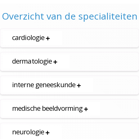
Overzicht van de specialiteiten
cardiologie
dermatologie
interne geneeskunde
medische beeldvorming
neurologie